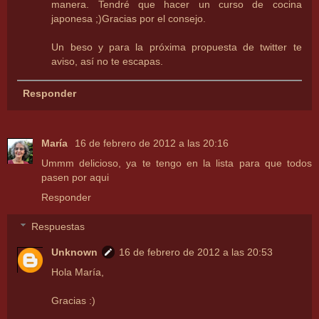
manera. Tendré que hacer un curso de cocina
japonesa ;)Gracias por el consejo.
Un beso y para la próxima propuesta de twitter te
aviso, así no te escapas.
Responder
María
16 de febrero de 2012 a las 20:16
Ummm delicioso, ya te tengo en la lista para que todos
pasen por aqui
Responder
Respuestas
Unknown
16 de febrero de 2012 a las 20:53
Hola María,
Gracias :)