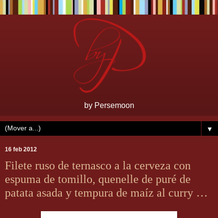
by Persemoon
▼
16 feb 2012
Filete ruso de ternasco a la cerveza con
espuma de tomillo, quenelle de puré de
patata asada y tempura de maíz al curry …