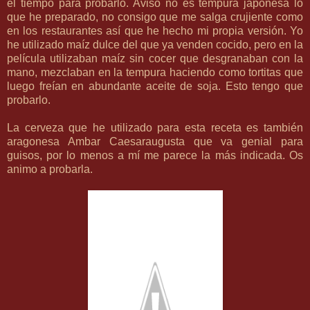
el tiempo para probarlo. Aviso no es tempura japonesa lo
que he preparado, no consigo que me salga crujiente como
en los restaurantes así que he hecho mi propia versión. Yo
he utilizado maíz dulce del que ya venden cocido, pero en la
película utilizaban maíz sin cocer que desgranaban con la
mano, mezclaban en la tempura haciendo como tortitas que
luego freían en abundante aceite de soja. Esto tengo que
probarlo.
La cerveza que he utilizado para esta receta es también
aragonesa
Ambar Caesaraugusta
que va genial para
guisos, por lo menos a mí me parece la más indicada. Os
animo a probarla.