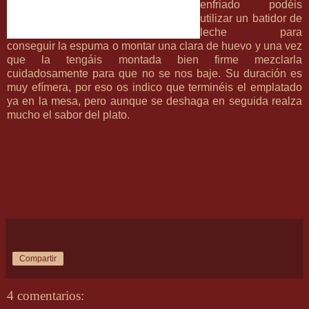
enfriado podéis
utilizar un batidor de
leche para
conseguir la espuma o montar una clara de huevo y una vez
que la tengáis montada bien firme mezclarla
cuidadosamente para que no se nos baje. Su duración es
muy efímera, por eso os indico que terminéis el emplatado
ya en la mesa, pero aunque se deshaga en seguida realza
mucho el sabor del plato.
Compartir
4 comentarios: