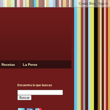
Recetas
La Perse
Encuentra lo que buscas