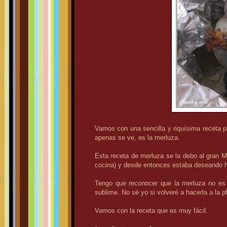
Vamos con una sencilla y riquísima receta p
apenas se ve, es la merluza.
Esta receta de merluza se la debo al gran Ma
cocina) y desde entonces estaba deseando h
Tengo que reconocer que la merluza no es
sublime. No sé yo si volveré a hacerla a la p
Vamos con la receta que es muy fácil.