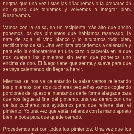
negras que una vez listas las añadiremos a la preparación
del queso que teníamos y volvemos a integrar bien.
Reservamos.
Vamos con la salsa, en un recipiente más alto que ancho
ponemos los dos pimientos que habíamos reservado, la
nata de soja, el vino blanco y lo trituramos todo bien,
rectificamos de sal. Una vez lista procedemos a calentarla y
para ello la colocaremos en una cazo o cacerola en la que
nos quepan los pimientos sin tener que ponerlos uno
encima de otro. El fuego tiene que ser muy suave para que
se vaya calentando sin llegar a hervir.
Mientras se nos va calentando la salsa vamos rellenando
los pimientos, con dos cucharas pequeñas vamos cogiendo
porciones del queso e intentamos darle forma alargada para
que nos llegue al final del pimiento, una vez dentro con una
de las cucharas nos ayudamos para que rellene bien el
pimiento. Yo una vez que están rellenos con la mano aprieto
bien la boca para que quede cerrado.
Procedemos así con todos los pimientos. Una vez que los