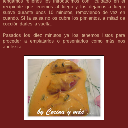
tengamos rellenos los introducimos con cuidado en el
recipiente que tenemos al fuego y los dejamos a fuego
suave durante unos 10 minutos, removiendo de vez en
cuando. Si la salsa no os cubre los pimientos, a mitad de
cocción darles la vuelta.
Pasados los diez minutos ya los tenemos listos para
proceder a emplatarlos o presentarlos como más nos
apetezca.