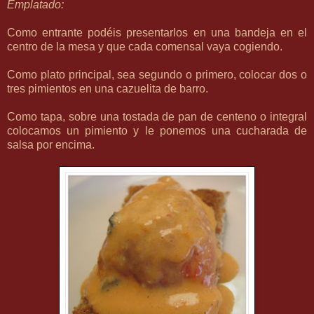
Emplatado:
Como entrante podéis presentarlos en una bandeja en el
centro de la mesa y que cada comensal vaya cogiendo.
Como plato principal, sea segundo o primero, colocar dos o
tres pimientos en una cazuelita de barro.
Como tapa, sobre una tostada de pan de centeno o integral
colocamos un pimiento y le ponemos una cucharada de
salsa por encima.