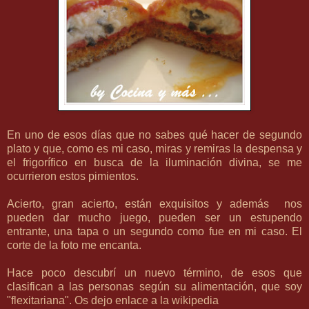
En uno de esos días que no sabes qué hacer de segundo
plato y que, como es mi caso, miras y remiras la despensa y
el frigorífico en busca de la iluminación divina, se me
ocurrieron estos pimientos.
Acierto, gran acierto, están exquisitos y además nos
pueden dar mucho juego, pueden ser un estupendo
entrante, una tapa o un segundo como fue en mi caso. El
corte de la foto me encanta.
Hace poco descubrí un nuevo término, de esos que
clasifican a las personas según su alimentación, que soy
"flexitariana". Os dejo enlace a la
wikipedia