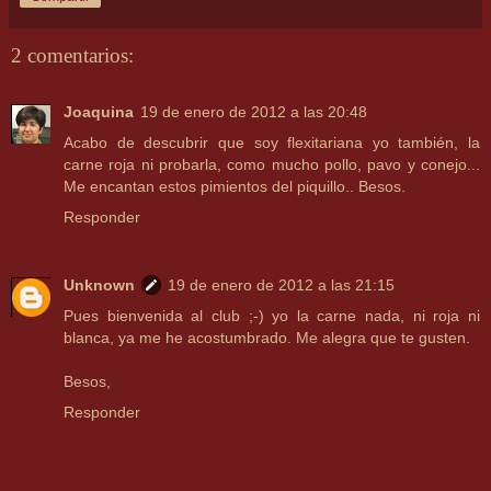
2 comentarios:
Joaquina
19 de enero de 2012 a las 20:48
Acabo de descubrir que soy flexitariana yo también, la
carne roja ni probarla, como mucho pollo, pavo y conejo...
Me encantan estos pimientos del piquillo.. Besos.
Responder
Unknown
19 de enero de 2012 a las 21:15
Pues bienvenida al club ;-) yo la carne nada, ni roja ni
blanca, ya me he acostumbrado. Me alegra que te gusten.
Besos,
Responder