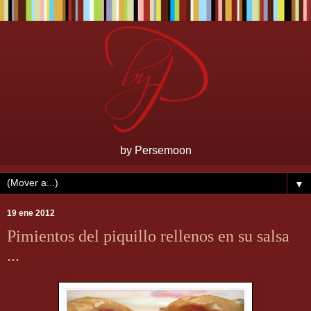
by Persemoon
▼
19 ene 2012
Pimientos del piquillo rellenos en su salsa
...