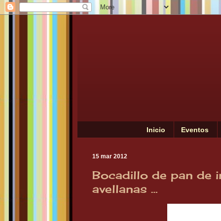
Inicio
Eventos
15 mar 2012
Bocadillo de pan de 
avellanas …