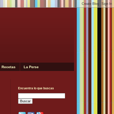
Recetas
La Perse
Encuentra lo que buscas