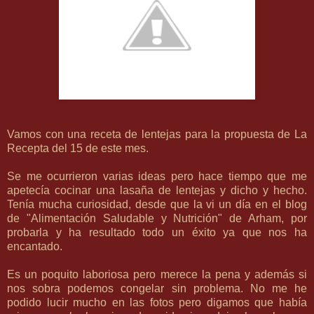
Vamos con una receta de lentejas para la propuesta de
La
Recepta del 15
de este mes.
Se me ocurrieron varias ideas pero hace tiempo que me
apetecía cocinar una lasaña de lentejas y dicho y hecho.
Tenía mucha curiosidad, desde que la vi un día en el blog
de "
Alimentación Saludable y Nutrición
" de Arham, por
probarla y ha resultado todo un éxito ya que nos ha
encantado.
Es un poquito laboriosa pero merece la pena y además si
nos sobra podemos congelar sin problema. No me he
podido lucir mucho en las fotos pero digamos que había