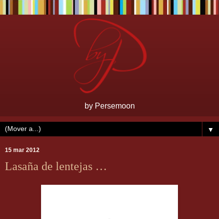
by Persemoon
▼
15 mar 2012
Lasaña de lentejas …