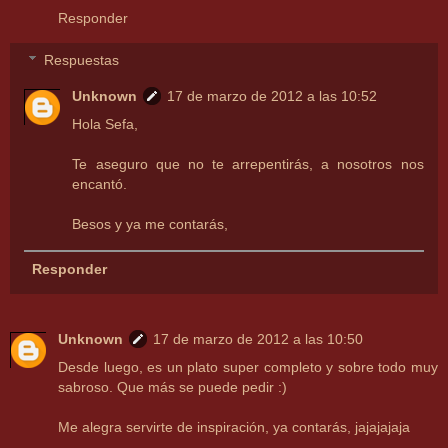
Responder
Respuestas
Unknown
17 de marzo de 2012 a las 10:52
Hola Sefa,
Te aseguro que no te arrepentirás, a nosotros nos
encantó.
Besos y ya me contarás,
Responder
Unknown
17 de marzo de 2012 a las 10:50
Desde luego, es un plato super completo y sobre todo muy
sabroso. Que más se puede pedir :)
Me alegra servirte de inspiración, ya contarás, jajajajaja