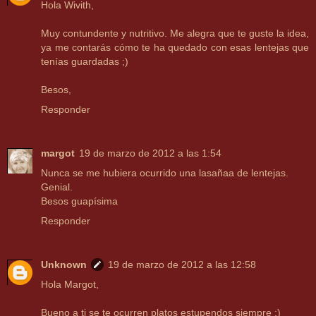
Hola Wivith,
Muy contundente y nutritivo. Me alegra que te guste la idea,
ya me contarás cómo te ha quedado con esas lentejas que
tenías guardadas ;)
Besos,
Responder
margot
19 de marzo de 2012 a las 1:54
Nunca se me hubiera ocurrido una lasañaa de lentejas.
Genial.
Besos guapísima
Responder
Unknown
19 de marzo de 2012 a las 12:58
Hola Margot,
Bueno a ti se te ocurren platos estupendos siempre :)