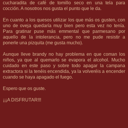
cucharadita de café de tomillo seco en una tela para
cocción. A nosotros nos gusta el punto que le da.
En cuanto a los quesos utilizar los que más os gusten, con
uno de oveja quedaría muy bien pero esta vez no tenía.
Para gratinar puse más emmental que parmesano por
aquello de la intolerancia, pero no me pude resistir a
ponerle una pizquita (me gusta mucho).
Aunque lleve brandy no hay problema en que coman los
niños, ya que al quemarlo se evapora el alcohol. Mucho
cuidado en este paso y sobre todo apagar la campana
extractora si la tenéis encendida, ya la volveréis a encender
cuando se haya apagado el fuego.
Espero que os guste.
¡¡¡A DISFRUTAR!!!