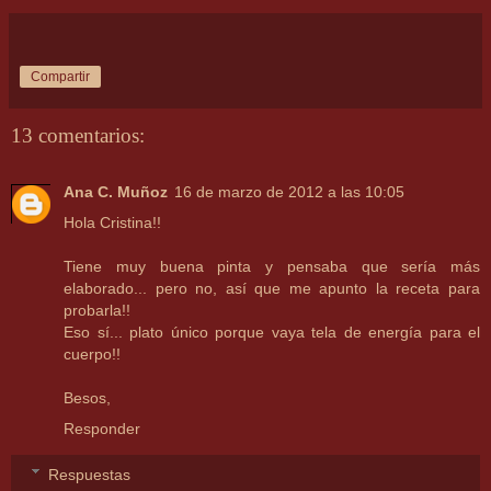
Compartir
13 comentarios:
Ana C. Muñoz
16 de marzo de 2012 a las 10:05
Hola Cristina!!
Tiene muy buena pinta y pensaba que sería más
elaborado... pero no, así que me apunto la receta para
probarla!!
Eso sí... plato único porque vaya tela de energía para el
cuerpo!!
Besos,
Responder
Respuestas