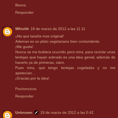
Besos,
Responder
Whivith
18 de marzo de 2012 a las 11:11
¡Ala que lasaña mas original!.
Ademas es un plato vegetariano bien contundente.
¡Me gusta!.
Nunca se me bubiera ocurrido pero mira, para reciclar unas
lentejas que hayan sobrado es una idea genial, además de
hacerlo ya de primeras, claro.
Pues mira, que tengo lentejas cogeladas y no me
apetecían...
¡Gracias por la idea!.
Pochoncicos.
Responder
Unknown
19 de marzo de 2012 a las 0:42