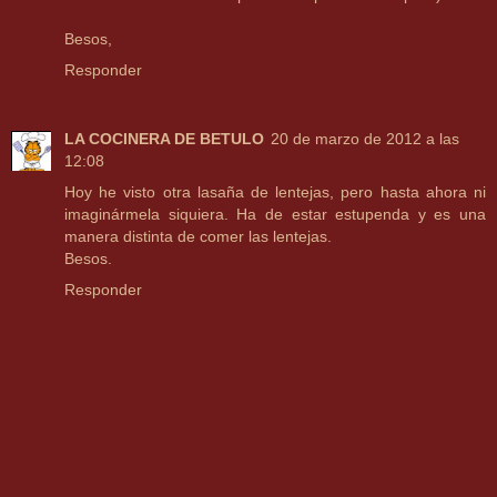
Besos,
Responder
LA COCINERA DE BETULO
20 de marzo de 2012 a las
12:08
Hoy he visto otra lasaña de lentejas, pero hasta ahora ni
imaginármela siquiera. Ha de estar estupenda y es una
manera distinta de comer las lentejas.
Besos.
Responder