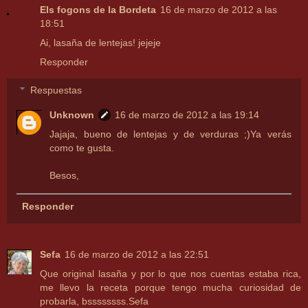
Els fogons de la Bordeta
16 de marzo de 2012 a las
18:51
Ai, lasaña de lentejas! jejeje
Responder
Respuestas
Unknown
16 de marzo de 2012 a las 19:14
Jajaja, bueno de lentejas y de verduras ;)Ya verás
como te gusta.
Besos,
Responder
Sefa
16 de marzo de 2012 a las 22:51
Que original lasaña y por lo que nos cuentas estaba rica,
me llevo la receta porque tengo mucha curiosidad de
probarla, bssssssss.Sefa