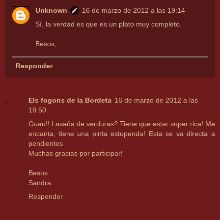
Unknown
16 de marzo de 2012 a las 19:14
Sí, la verdad es que es un plato muy completo.
Besos,
Responder
Els fogons de la Bordeta
16 de marzo de 2012 a las
18:50
Guau!! Lasaña de verduras? Tiene que estar super rica! Me
encanta, tiene una pinta estupenda! Esta se va directa a
pendientes
Muchas gracias por participar!
Besos
Sandra
Responder