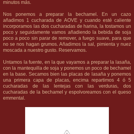
minutos más.
Nos ponemos a preparar la bechamel. En un cazo
añadimos 1 cucharada de AOVE y cuando esté caliente
incorporamos las dos cucharadas de harina, la tostamos un
poco y seguidamente vamos añadiendo la bebida de soja
poco a poco sin parar de remover, a fuego suave, para que
no se nos hagan grumos. Añadimos la sal, pimienta y nuez
moscada a nuestro gusto. Reservamos.
Untamos la fuente, en la que vayamos a preparar la lasaña,
con la mantequilla de soja y ponemos un poco de bechamel
en la base. Secamos bien las placas de lasaña y ponemos
una primera capa de placas, encima repartimos 4 ó 5
cucharadas de las lentejas con las verduras, dos
cucharadas de la bechamel y espolvoreamos con el queso
emmental.