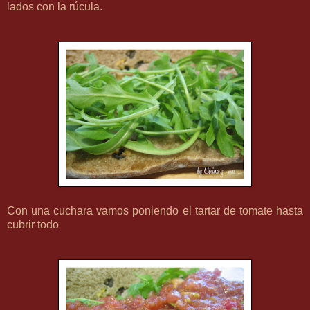
lados con la rúcula.
Con una cuchara vamos poniendo el tartar de tomate hasta
cubrir todo