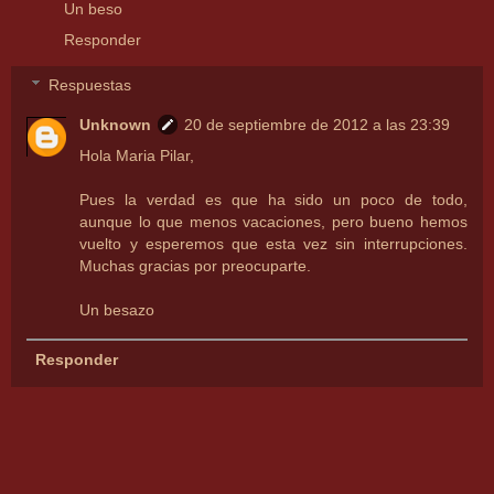
Un beso
Responder
Respuestas
Unknown
20 de septiembre de 2012 a las 23:39
Hola Maria Pilar,
Pues la verdad es que ha sido un poco de todo,
aunque lo que menos vacaciones, pero bueno hemos
vuelto y esperemos que esta vez sin interrupciones.
Muchas gracias por preocuparte.
Un besazo
Responder