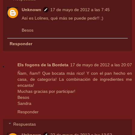
Unknown
17 de mayo de 2012 a las 7:45
Así es Lolines, qué más se puede pedir!! ;)
Besos
Responder
Els fogons de la Bordeta
17 de mayo de 2012 a las 20:07
Ñam, ñam!! Que bocata más rico! Y con el pan hecho en
casa, de categoría! La combinación de ingredientes me
encanta!
Muchas gracias por participar!
Besos
Sandra
Responder
Respuestas