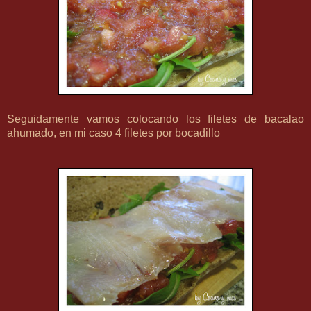
Seguidamente vamos colocando los filetes de bacalao
ahumado, en mi caso 4 filetes por bocadillo