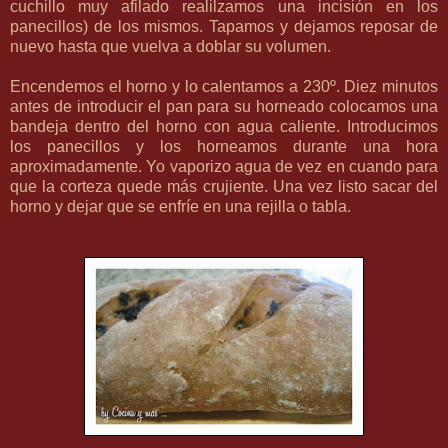
cuchillo muy afilado realilzamos una incisión en los
panecillos) de los mismos. Tapamos y dejamos reposar de
nuevo hasta que vuelva a doblar su volumen.
Encendemos el horno y lo calentamos a 230º. Diez minutos
antes de introducir el pan para su horneado colocamos una
bandeja dentro del horno con agua caliente. Introducimos
los panecillos y los horneamos durante una hora
aproximadamente. Yo vaporizo agua de vez en cuando para
que la corteza quede más crujiente. Una vez listo sacar del
horno y dejar que se
enfríe
en una rejilla o tabla.