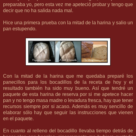
preparaba yo, pero esta vez me apeteció probar y tengo que
decir que no ha salida nada mal.
Hice una primera prueba con la mitad de la harina y salio un
pan estupendo.
Con la mitad de la harina que me quedaba preparé los
panecillos para los bocadillos de la receta de hoy y el
resultado también ha sido muy bueno. Así que tendré un
paquete de esta harina de reserva por si me apetece hacer
pan y no tengo masa madre o levadura fresca, hay que tener
recursos siempre por si acaso. Además es muy sencillo de
elaborar sólo hay que seguir las instrucciones que vienen
en el paquete.
En cuanto al relleno del bocadillo llevaba tiempo detrás de