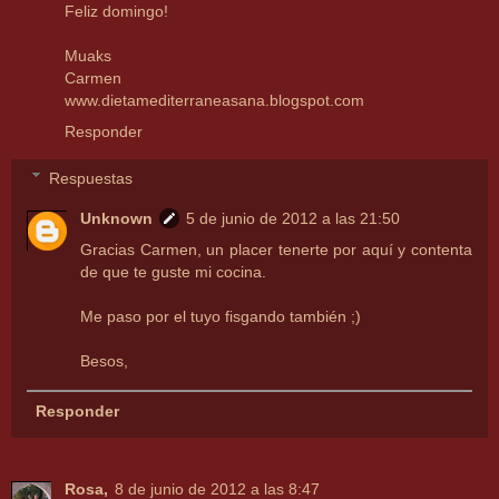
Feliz domingo!
Muaks
Carmen
www.dietamediterraneasana.blogspot.com
Responder
Respuestas
Unknown
5 de junio de 2012 a las 21:50
Gracias Carmen, un placer tenerte por aquí y contenta
de que te guste mi cocina.
Me paso por el tuyo fisgando también ;)
Besos,
Responder
Rosa,
8 de junio de 2012 a las 8:47