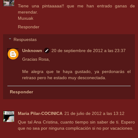
Tiene una pintaaaaa!! que me han entrado ganas de
merendar.
Muxuak
Responder
Respuestas
Unknown
20 de septiembre de 2012 a las 23:37
Gracias Rosa,
Me alegra que te haya gustado, ya perdonarás el
retraso pero he estado muy desconectada.
Responder
Maria Pilar-COCINICA
21 de julio de 2012 a las 13:12
Que tal Ana Cristina, cuanto tiempo sin saber de ti. Espero
que no sea por ninguna complicación si no por vacaciones.