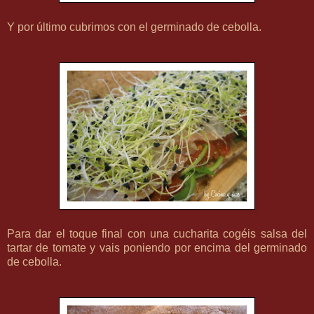
Y por último cubrimos con el germinado de cebolla.
Para dar el toque final con una cucharita
cogéis
salsa del
tartar de tomate y vais poniendo por encima del germinado
de cebolla.