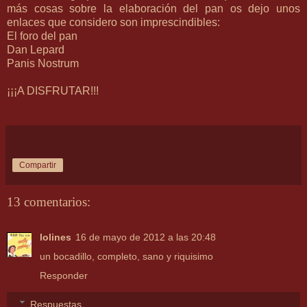
más cosas sobre la elaboración del pan os dejo unos
enlaces que considero son imprescindibles:
El foro del pan
Dan Lepard
Panis Nostrum
¡¡¡A DISFRUTAR!!!
Compartir
13 comentarios:
lolines
16 de mayo de 2012 a las 20:48
un bocadillo, completo, sano y riquisimo
Responder
Respuestas