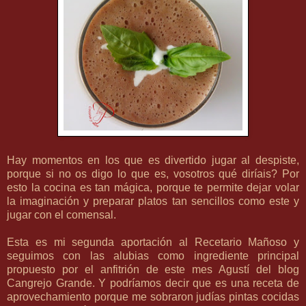
Hay momentos en los que es divertido jugar al despiste,
porque si no os digo lo que es, vosotros qué diríais? Por
esto la cocina es tan mágica, porque te permite dejar volar
la imaginación y preparar platos tan sencillos como este y
jugar con el comensal.
Esta es mi segunda aportación al
Recetario Mañoso
y
seguimos con las alubias como ingrediente principal
propuesto por el anfitrión de este mes Agustí del blog
Cangrejo Grande
. Y podríamos decir que es una receta de
aprovechamiento porque me sobraron judías pintas cocidas