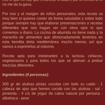
no me da la gana.
Por eso y al margen de rollos personales, esta receta va
muy bien si quieres comer de forma saludable y sobre todo
porque siempre hay que elaborar presentaciones o recetas
diferentes que nos hagan ver con otros ojos lo que
comemos a diario. La cocina de aburrida no tiene nada y la
maravilla de alimentos que afortunadamente tenemos en
esta bendita dieta mediterránea mucho menos, así que
vamos a exprimirlos al máximo.
Receta apta para intolerantes a la lactosa, celíacos,
vegetarianos y para todos los que se atrevan a probar
mezclas diferentes.
Ingredientes (4 personas):
300 gr de alubias pintas cocidas con todo su caldo - 1
cabeza de ajos que hemos cocido con las alubias - sal -
pimienta - 4 c/s de yogur de cabra natural por persona -
albahaca - aove