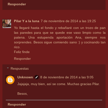
Responder
Pilar Y a la luna
7 de noviembre de 2014 a las 19:25
Yo llegaré hasta el fondo y rebañaré con un trozo de pan
las paredes para que se quede ese vaso limpio como la
patena. Una estupenda aportación Ana, siempre nos
sorprendes. Besos sigue comiendo sano :) y cocinando tan
rico.
Feliz finde
Responder
Respuestas
Unknown
8 de noviembre de 2014 a las 9:05
Jajajaja, muy bien, así se come. Muchas gracias Pilar.
Besos,
Responder