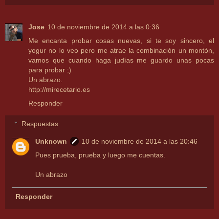
Jose
10 de noviembre de 2014 a las 0:36
Me encanta probar cosas nuevas, si te soy sincero, el
yogur no lo veo pero me atrae la combinación un montón,
vamos que cuando haga judías me guardo unas pocas
para probar ;)
Un abrazo.
http://mirecetario.es
Responder
Respuestas
Unknown
10 de noviembre de 2014 a las 20:46
Pues prueba, prueba y luego me cuentas.
Un abrazo
Responder