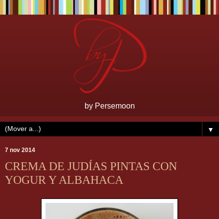
by Persemoon
▼
7 nov 2014
CREMA DE JUDÍAS PINTAS CON
YOGUR Y ALBAHACA