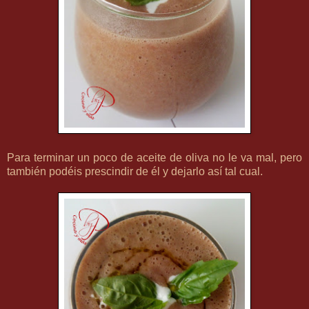
Para terminar un poco de aceite de oliva no le va mal, pero
también podéis prescindir de él y dejarlo así tal cual.