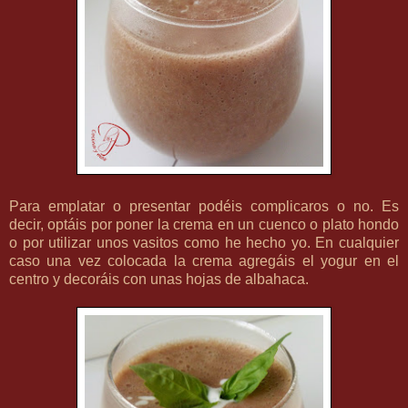
Para emplatar o presentar podéis complicaros o no. Es
decir, optáis por poner la crema en un cuenco o plato hondo
o por utilizar unos vasitos como he hecho yo. En cualquier
caso una vez colocada la crema agregáis el yogur en el
centro y decoráis con unas hojas de albahaca.