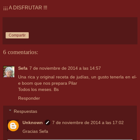
¡¡¡ A DISFRUTAR !!!
Compartir
6 comentarios:
Sefa
7 de noviembre de 2014 a las 14:57
Una rica y original receta de judías, un gusto tenerla en el-
e boom que nos prepara Pilar
Todos los meses. Bs
Responder
Respuestas
Unknown
7 de noviembre de 2014 a las 17:02
Gracias Sefa